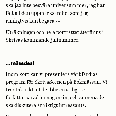
ska jag inte besvära universum mer, jag har
fått all den uppmärksamhet som jag
rimligtvis kan begära.‹«
Uträkningen och hela porträttet återfinns i
Skrivas kommande julinummer.
… mässdeal
Inom kort kan vi presentera vårt färdiga
program för SkrivaScenen på Bokmässan. Vi
tror faktiskt att det blir en stiligare
författarparad än någonsin, och ämnena de
ska diskutera är riktigt intressanta.