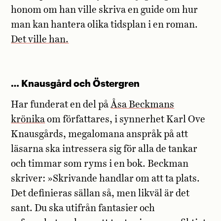
honom om han ville skriva en guide om hur
man kan hantera olika tidsplan i en roman.
Det ville han.
… Knausgård och Östergren
Har funderat en del på
Åsa Beckmans
krönika
om författares, i synnerhet Karl Ove
Knausgårds, megalomana anspråk på att
läsarna ska intressera sig för alla de tankar
och timmar som ryms i en bok. Beckman
skriver: »Skrivande handlar om att ta plats.
Det definieras sällan så, men likväl är det
sant. Du ska utifrån fantasier och