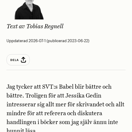
Text av
Tobias Regnell
Uppdaterad 2026-07-1 (publicerad 2023-06-22)
DELA
Jag tycker att SVT:s Babel blir bättre och
bättre. Troligen för att Jessika Gedin
intresserar sig allt mer för skrivandet och allt
mindre för att referera och diskutera
handlingen i böcker som jag själv ännu inte
hunnit läsa.