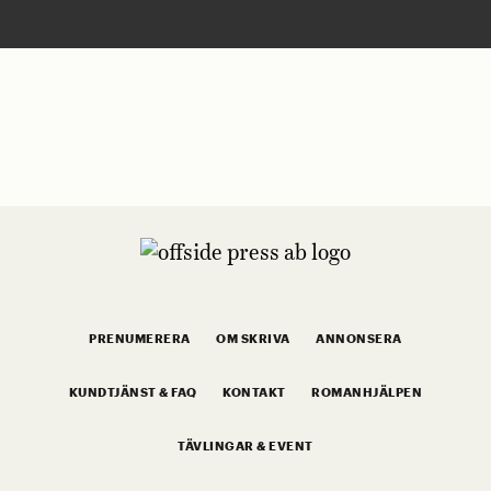
PRENUMERERA
OM SKRIVA
ANNONSERA
KUNDTJÄNST & FAQ
KONTAKT
ROMANHJÄLPEN
TÄVLINGAR & EVENT