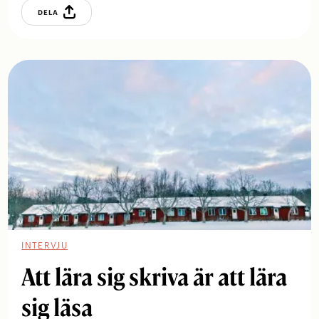
DELA
INTERVJU
Att lära sig skriva är att lära
sig läsa