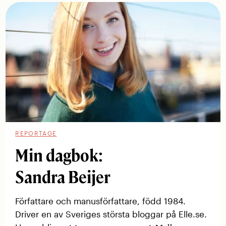
REPORTAGE
Min dagbok:
Sandra Beijer
Författare och manusförfattare, född 1984.
Driver en av ­Sveriges största bloggar på Elle.se.