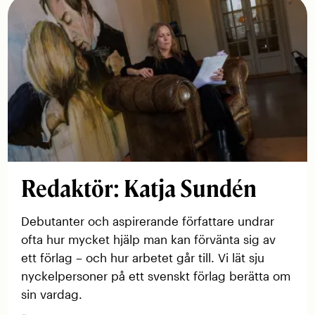
Redaktör: Katja Sundén
Debutanter och aspirerande författare undrar
ofta hur mycket hjälp man kan förvänta sig av
ett förlag – och hur arbetet går till. Vi lät sju
nyckelpersoner på ett svenskt förlag berätta om
sin vardag.