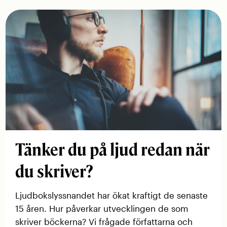
Tänker du på ljud redan när
du skriver?
Ljudbokslyssnandet har ökat kraftigt de senaste
15 åren. Hur påverkar utvecklingen de som
skriver böckerna? Vi frågade författarna och