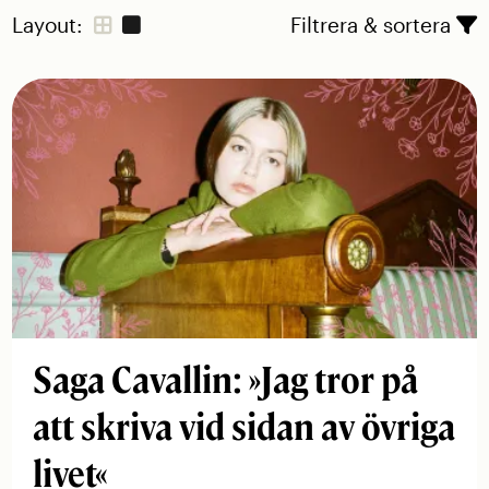
Layout:
Filtrera & sortera
Saga Cavallin: »Jag tror på
att skriva vid sidan av övriga
livet«