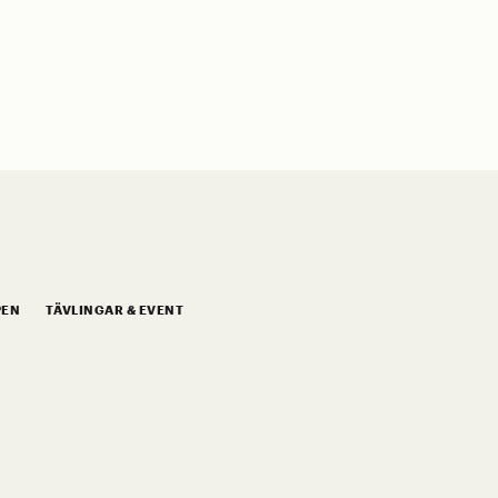
PEN
TÄVLINGAR & EVENT