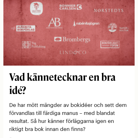
Vad kännetecknar en bra
idé?
De har mött mängder av bokidéer och sett dem
förvandlas till färdiga manus – med blandat
resultat. Så hur känner förläggarna igen en
riktigt bra bok innan den finns?