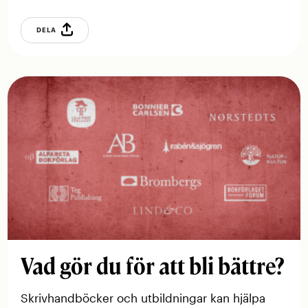
DELA
Vad gör du för att bli bättre?
Skrivhandböcker och utbildningar kan hjälpa