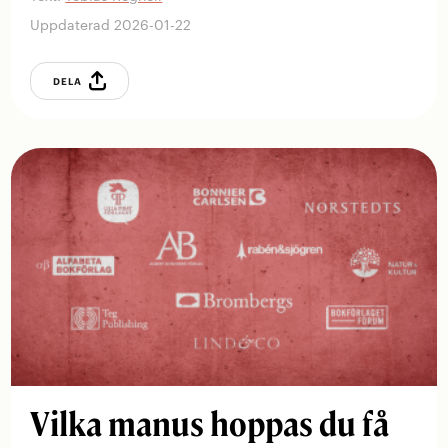
Uppdaterad 2026-01-22
DELA
Vilka manus hoppas du få