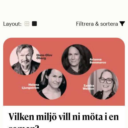
Layout:
Filtrera & sortera
Vilken miljö vill ni möta i en