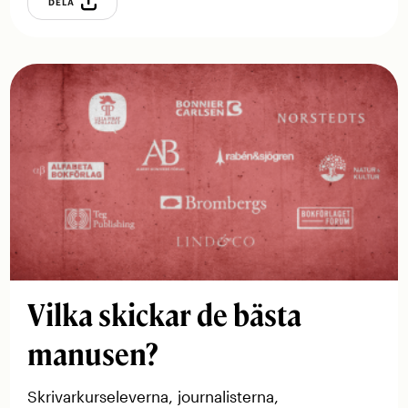
DELA
Vilka skickar de bästa
manusen?
Skrivarkurseleverna, journalisterna,