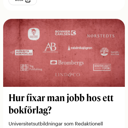
Hur fixar man jobb hos ett
bokförlag?
Universitetsutbildningar som Redaktionell