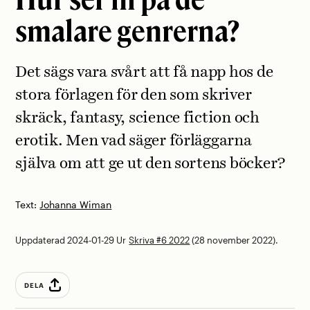
smalare genrerna?
Det sägs vara svårt att få napp hos de
stora förlagen för den som skriver
skräck, fantasy, science fiction och
erotik. Men vad säger förläggarna
själva om att ge ut den sortens böcker?
Text:
Johanna Wiman
Uppdaterad 2024-01-29
Ur
Skriva #6 2022
(28 november 2022).
DELA