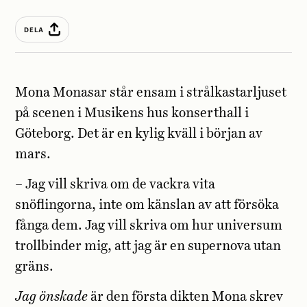
DELA
Mona Monasar står ensam i strålkastarljuset
på scenen i Musikens hus konserthall i
Göteborg. Det är en kylig kväll i början av
mars.
– Jag vill skriva om de vackra vita
snöflingorna, inte om känslan av att försöka
fånga dem. Jag vill skriva om hur universum
trollbinder mig, att jag är en supernova utan
gräns.
Jag önskade
är den första dikten Mona skrev