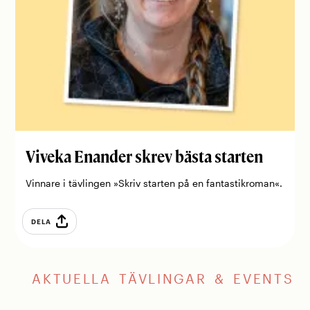
Viveka Enander skrev bästa starten
Vinnare i tävlingen »Skriv starten på en fantastikroman«.
DELA
AKTUELLA TÄVLINGAR & EVENTS