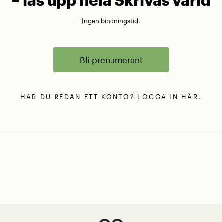
Ingen bindningstid.
Bli prenumerant
HAR DU REDAN ETT KONTO?
LOGGA IN
HÄR.