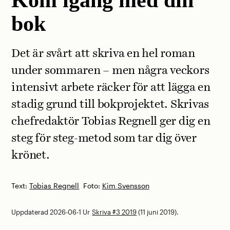
bok
Det är svårt att skriva en hel roman
under sommaren – men några veckors
intensivt arbete räcker för att lägga en
stadig grund till bokprojektet. Skrivas
chefredaktör Tobias Regnell ger dig en
steg för steg-metod som tar dig över
krönet.
Text:
Tobias Regnell
Foto:
Kim Svensson
Uppdaterad 2026-06-1
Ur
Skriva #3 2019
(11 juni 2019).