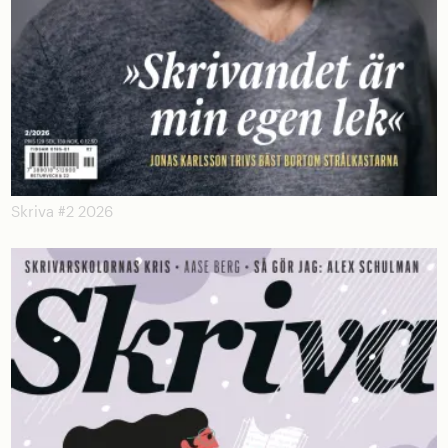
Skriva #2 2026