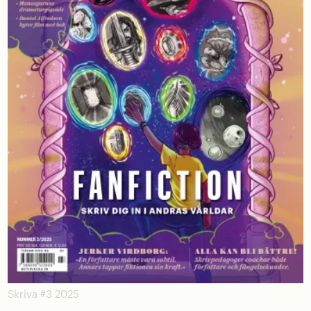
Skriva #3 2025