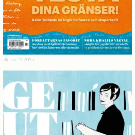
Skriva #2 2025