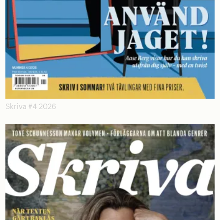
Skriva #4 2026