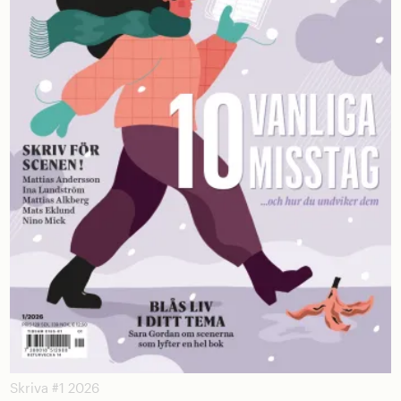
Skriva #1 2026