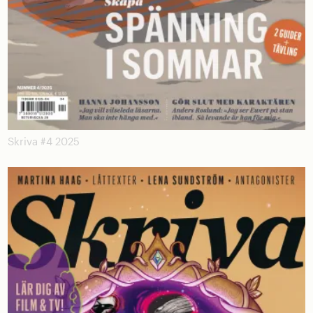
Skriva #4 2025