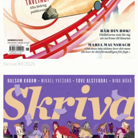
Skriva #6 2025