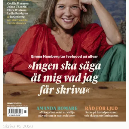
Skriva #3 2026