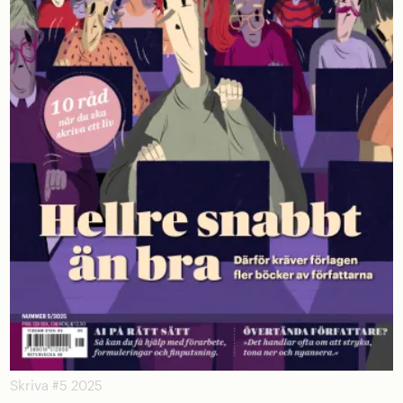
Skriva #5 2025