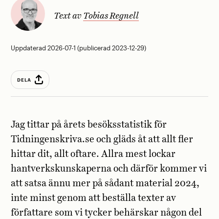
Text av
Tobias Regnell
Uppdaterad 2026-07-1 (publicerad 2023-12-29)
DELA
Jag tittar på årets besöksstatistik för
Tidningenskriva.se och gläds åt att allt fler
hittar dit, allt oftare. Allra mest lockar
hantverkskunskaperna och därför kommer vi
att satsa ännu mer på sådant material 2024,
inte minst genom att beställa texter av
författare som vi tycker behärskar någon del