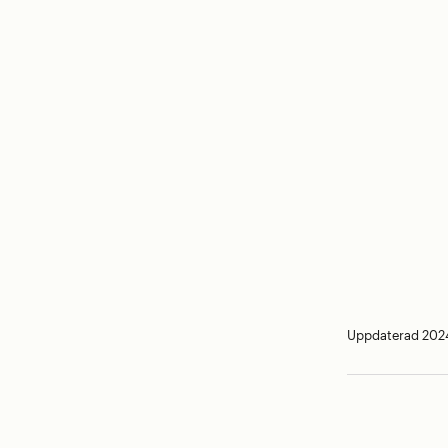
Uppdaterad 202