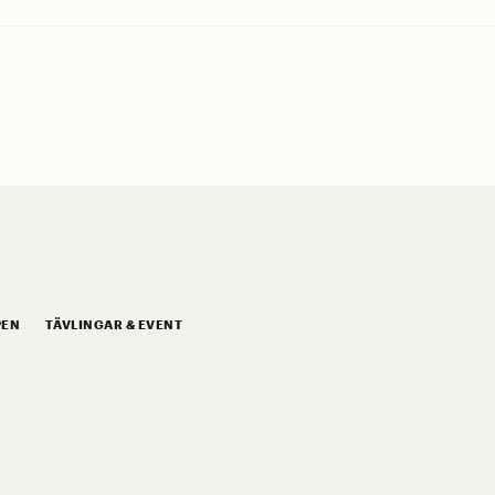
PEN
TÄVLINGAR & EVENT