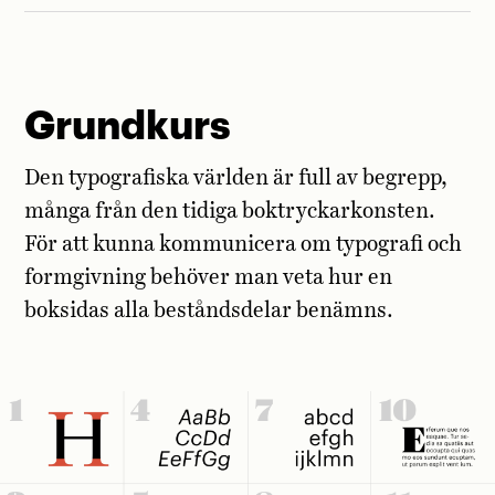
Grundkurs
Den typografiska världen är full av begrepp,
många från den tidiga boktryckarkonsten.
För att kunna kommunicera om typografi och
formgivning behöver man veta hur en
boksidas alla beståndsdelar benämns.