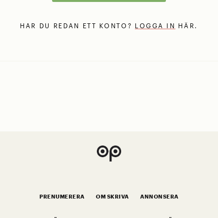
HAR DU REDAN ETT KONTO?
LOGGA IN
HÄR.
PRENUMERERA
OM SKRIVA
ANNONSERA