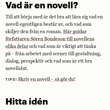
Vad är en novell?
Till att börja med är det bra att lära sig vad en
novell egentligen består av, och vad som
skiljer den från en roman.
Här guidar
författaren Sören Bondeson till novellens
olika delar
och vad som är viktigt att tänka
på – från arbetet med
scener
till gestaltning,
dialog, perspektiv och vad som är ett bra
novellslut.
TIPS!
Skriv en novell – så gör du!
Hitta idén