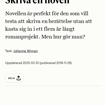
Novellen är perfekt för den som vill
testa att skriva en berättelse utan att
kasta sig in i ett flera år långt
romanprojekt. Men hur gör man?
Text:
Johanna Wiman
Uppdaterad 2025-02-10 (publicerad 2018-11-29)
DELA