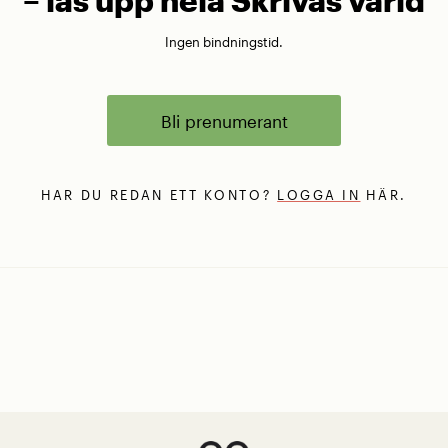
Ingen bindningstid.
Bli prenumerant
HAR DU REDAN ETT KONTO?
LOGGA IN
HÄR.