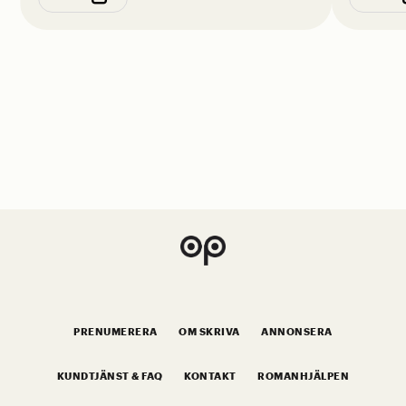
PRENUMERERA
OM SKRIVA
ANNONSERA
KUNDTJÄNST & FAQ
KONTAKT
ROMANHJÄLPEN