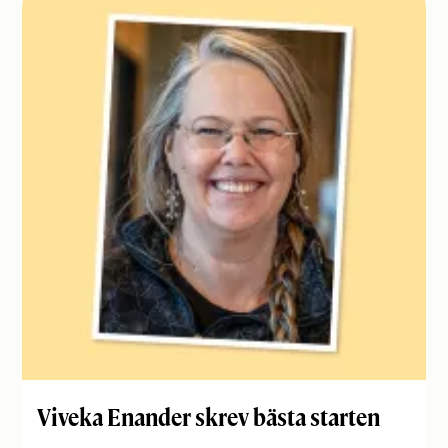
Viveka Enander skrev bästa starten