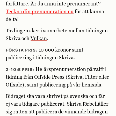
författare. Är du ännu inte prenumerant?
Teckna din prenumeration nu
för att kunna
delta!
Tävlingen sker i samarbete mellan tidningen
Skriva och
Vulkan
.
FÖRSTA PRIS:
10 000 kronor samt
publicering i tidningen Skriva.
2–10:E PRIS:
Helårsprenumeration på valfri
tidning från Offside Press (Skriva, Filter eller
Offside), samt publicering på vår hemsida.
Bidraget ska vara skrivet på svenska och får
ej vara tidigare publicerat. Skriva förbehåller
sig rätten att publicera de vinnande bidragen