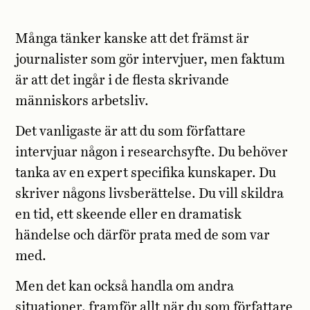
Många tänker kanske att det främst är
journalister som gör intervjuer, men faktum
är att det ingår i de flesta skrivande
människors arbetsliv.
Det vanligaste är att du som författare
intervjuar någon i researchsyfte. Du behöver
tanka av en expert specifika kunskaper. Du
skriver någons livsberättelse. Du vill skildra
en tid, ett skeende eller en dramatisk
händelse och därför prata med de som var
med.
Men det kan också handla om andra
situationer, framför allt när du som författare