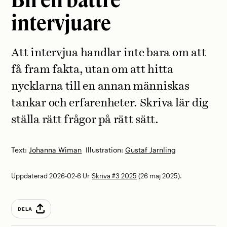
intervjuare
Att intervjua handlar inte bara om att
få fram fakta, utan om att hitta
nycklarna till en annan människas
tankar och erfarenheter. Skriva lär dig
ställa rätt frågor på rätt sätt.
Text:
Johanna Wiman
Illustration:
Gustaf Jarnling
Uppdaterad 2026-02-6
Ur
Skriva #3 2025
(26 maj 2025).
DELA