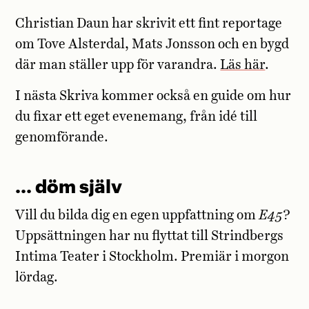
Christian Daun har skrivit ett fint reportage
om Tove Alsterdal, Mats Jonsson och en bygd
där man ställer upp för varandra.
Läs här
.
I nästa Skriva kommer också en guide om hur
du fixar ett eget evenemang, från idé till
genomförande.
… döm själv
Vill du bilda dig en egen uppfattning om
E45
?
Uppsättningen har nu flyttat till Strindbergs
Intima Teater i Stockholm. Premiär i morgon
lördag.