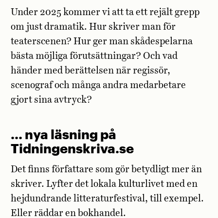
Under 2025 kommer vi att ta ett rejält grepp
om just dramatik. Hur skriver man för
teaterscenen? Hur ger man skådespelarna
bästa möjliga förutsättningar? Och vad
händer med berättelsen när regissör,
scenograf och många andra medarbetare
gjort sina avtryck?
… nya läsning på
Tidningenskriva.se
Det finns författare som gör betydligt mer än
skriver. Lyfter det lokala kulturlivet med en
hejdundrande litteraturfestival, till exempel.
Eller räddar en bokhandel.