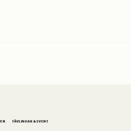
PEN
TÄVLINGAR & EVENT