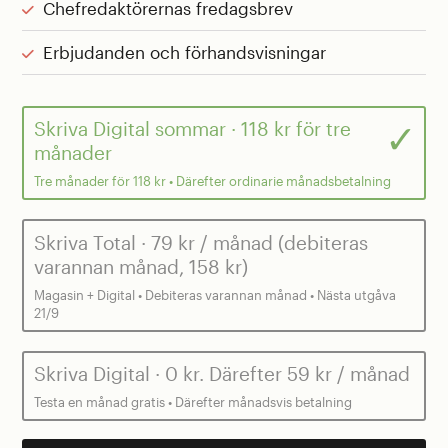
Chefredaktörernas fredagsbrev
Erbjudanden och förhandsvisningar
Skriva Digital sommar
· 118 kr för tre
månader
Tre månader för 118 kr • Därefter ordinarie månadsbetalning
Skriva Total
· 79 kr / månad (debiteras
varannan månad, 158 kr)
Magasin + Digital • Debiteras varannan månad • Nästa utgåva
21/9
Skriva Digital
· 0 kr. Därefter 59 kr / månad
Testa en månad gratis • Därefter månadsvis betalning