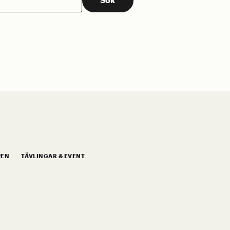
PEN
TÄVLINGAR & EVENT