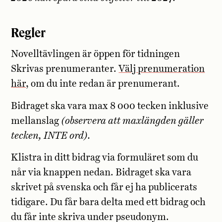
Regler
Novelltävlingen är öppen för tidningen
Skrivas prenumeranter.
Välj prenumeration
här
, om du inte redan är prenumerant.
Bidraget ska vara max 8 000 tecken inklusive
mellanslag
(observera att maxlängden gäller
tecken, INTE ord).
Klistra in ditt bidrag via formuläret som du
når via knappen nedan. Bidraget ska vara
skrivet på svenska och får ej ha publicerats
tidigare. Du får bara delta med ett bidrag och
du får inte skriva under pseudonym.