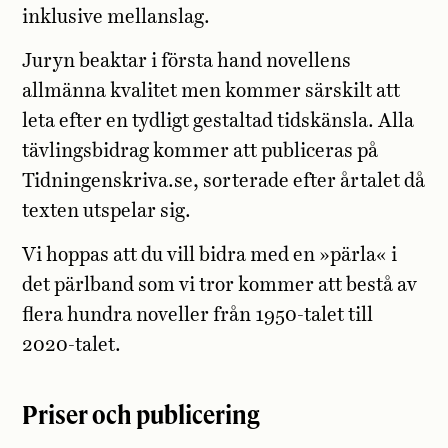
inklusive mellanslag.
Juryn beaktar i första hand novellens
allmänna kvalitet men kommer särskilt att
leta efter en tydligt gestaltad tidskänsla. Alla
tävlingsbidrag kommer att publiceras på
Tidningenskriva.se, sorterade efter årtalet då
texten utspelar sig.
Vi hoppas att du vill bidra med en »pärla« i
det pärlband som vi tror kommer att bestå av
flera hundra noveller från 1950-talet till
2020-talet.
Priser och publicering