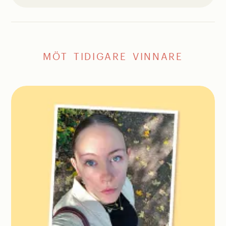
MÖT TIDIGARE VINNARE