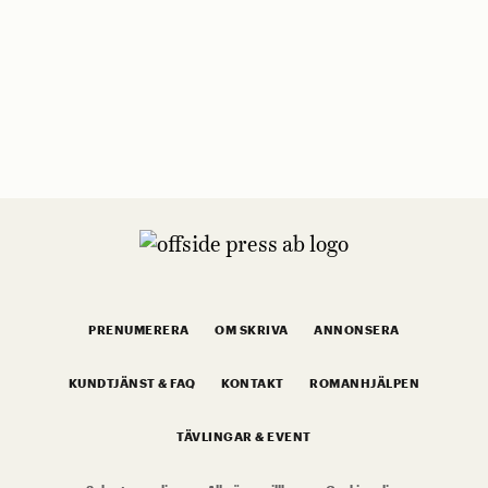
PRENUMERERA
OM SKRIVA
ANNONSERA
KUNDTJÄNST & FAQ
KONTAKT
ROMANHJÄLPEN
TÄVLINGAR & EVENT