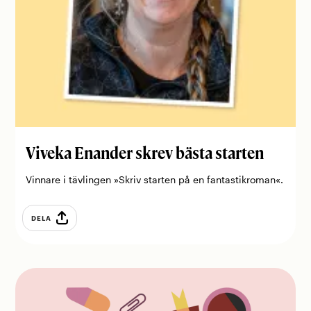
Viveka Enander skrev bästa starten
Vinnare i tävlingen »Skriv starten på en fantastikroman«.
DELA