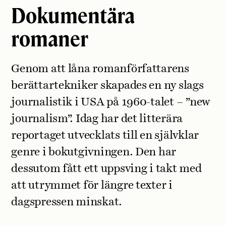
Dokumentära
romaner
Genom att låna romanförfattarens
berättartekniker skapades en ny slags
journalistik i USA på 1960-talet – ”new
journalism”. Idag har det litterära
reportaget utvecklats till en självklar
genre i bokutgivningen. Den har
dessutom fått ett uppsving i takt med
att utrymmet för längre texter i
dagspressen minskat.