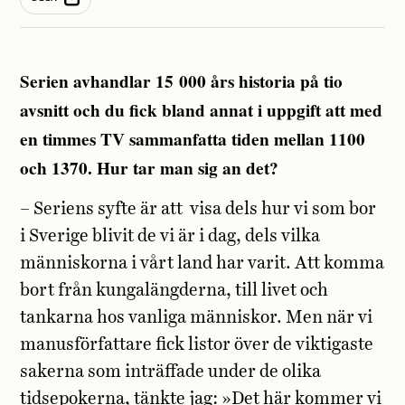
Serien avhandlar 15 000 års historia på tio
avsnitt och du fick bland annat i uppgift att med
en timmes TV sammanfatta tiden mellan 1100
och 1370. Hur tar man sig an det?
– Seriens syfte är att visa dels hur vi som bor
i Sverige blivit de vi är i dag, dels vilka
människorna i vårt land har varit. Att komma
bort från kungalängderna, till livet och
tankarna hos vanliga människor. Men när vi
manusförfattare fick listor över de viktigaste
sakerna som inträffade under de olika
tidsepokerna, tänkte jag: »Det här kommer vi